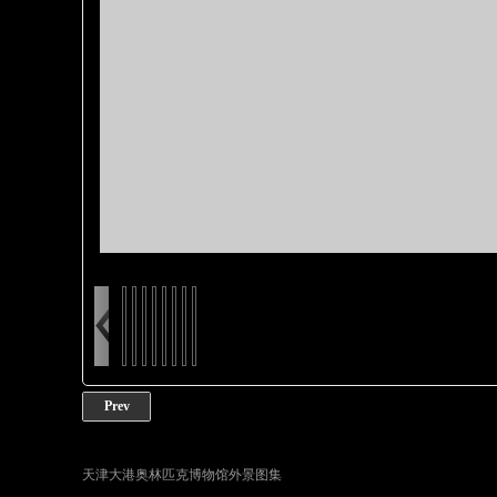
Prev
天津大港奥林匹克博物馆外景图集