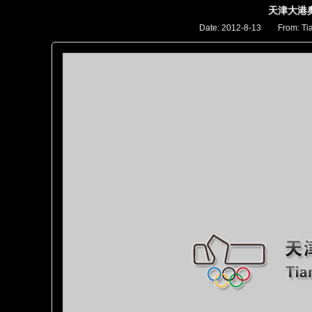
天津大港
Date: 2012-8-13 From:
Ti