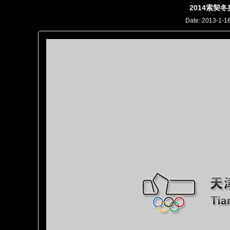
2014索契
Date: 2013-1