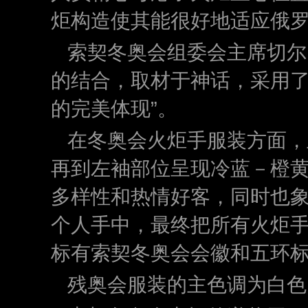
炬构造使其能很好地适应俄
索契冬奥会组委会主席切尔
的结合，取材于神话，采用了
的完美体现”。
在冬奥会火炬手服装方面，
再到左袖部位呈现冷蓝－橙
多样性和热情好客，同时也
个人手中，最终把所有火炬
标有索契冬奥会会徽和五环
残奥会服装的主色调为白色