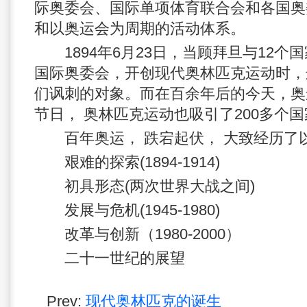
际奥委会、国际单项体育联合会和各国奥
和以奥运会为周期的活动体系。
1894年6月23日，当顾拜旦与12个国
国际奥委会，开创现代奥林匹克运动时，
们讽刺的对象。而在百余年后的今天，奥
节日， 奥林匹克运动也吸引了200多个
百年奥运， 跌宕起伏， 大致经历了
艰难的探索(1894-1914)
初具形态(两次世界大战之间)
发展与危机(1945-1980)
改革与创新（1980-2000）
二十一世纪的展望
Prev:
现代奥林匹克的诞生