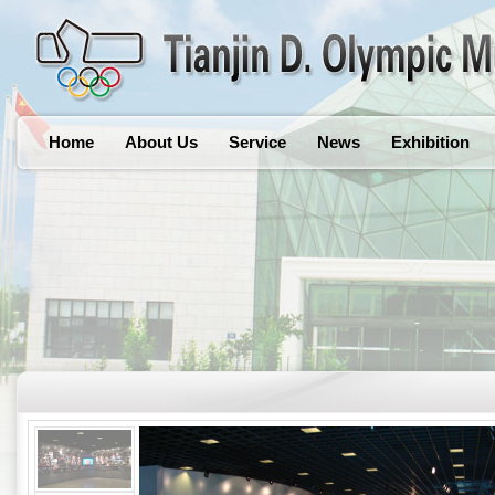
Home
About Us
Service
News
Exhibition