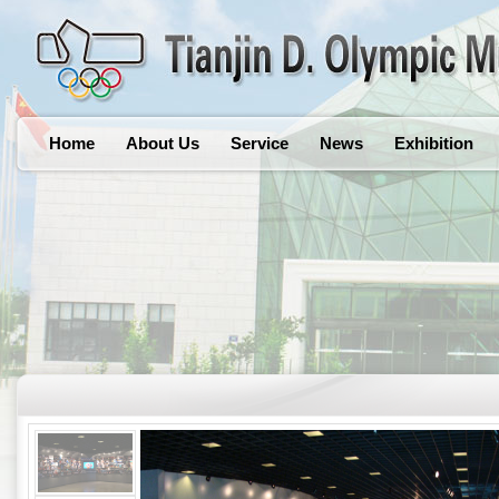
Home
About Us
Service
News
Exhibition