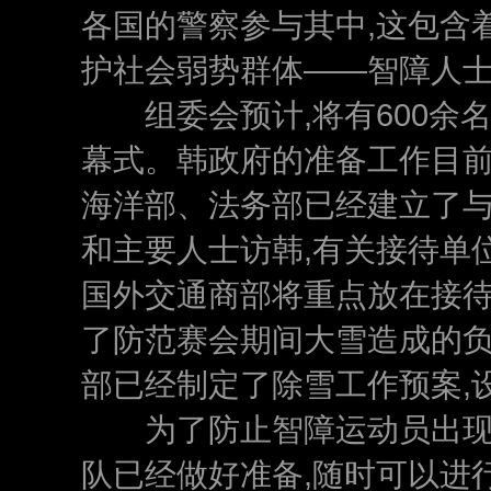
各国的警察参与其中,这包含
护社会弱势群体——智障人士
组委会预计,将有600余名
幕式。韩政府的准备工作目
海洋部、法务部已经建立了与
和主要人士访韩,有关接待单
国外交通商部将重点放在接待
了防范赛会期间大雪造成的负
部已经制定了除雪工作预案,
为了防止智障运动员出现迷
队已经做好准备,随时可以进