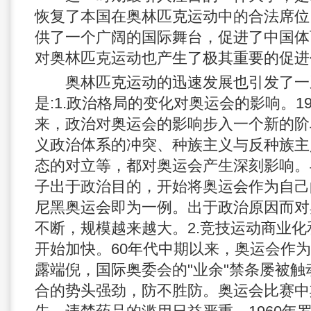
恢复了本国在奥林匹克运动中的合法席位
供了一个广阔的国际舞台，促进了中国体
对奥林匹克运动也产生了极其重要的促进
奥林匹克运动的迅速发展也引发了一
是:1.政治格局的变化对奥运会的影响。1
来，政治对奥运会的影响步入一个新的阶
义政治体系的冲突、种族主义与反种族主
态的对立等，都对奥运会产生深刻影响。
子出于政治目的，开始将奥运会作为自己的
尼黑奥运会即为一例。出于政治原因而对
不断，规模越来越大。2.竞技运动商业
开始加快。60年代中期以来，奥运会作
露端倪，国际奥委会的"业余"禁条屡被
合的势头强劲，防不胜防。奥运会比赛中