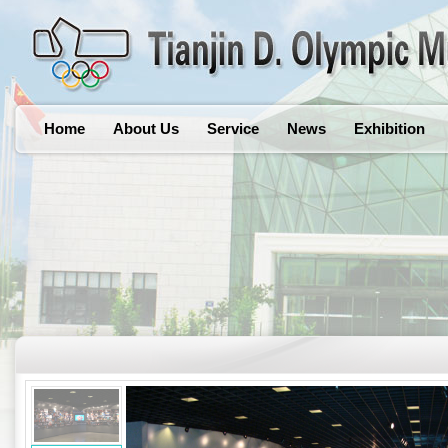
Home
About Us
Service
News
Exhibition