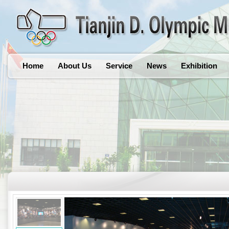
Home
About Us
Service
News
Exhibition