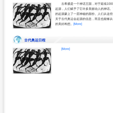
古希腊是一个神话王国，对于延续10
起源，人们赋予了它许多美丽动人的神话。
的起源蒙上了一层神秘的面纱。人们从这些
关于古代奥运会起源的信息，而且也能够从
的美好构想。
[More]
古代奥运日程
[More]