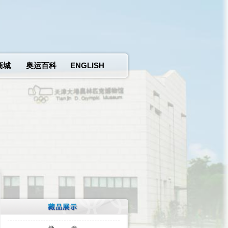
商城
奥运百科
ENGLISH