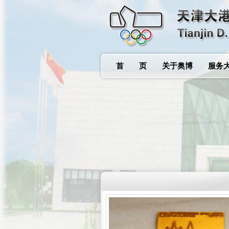
首 页
关于奥博
服务