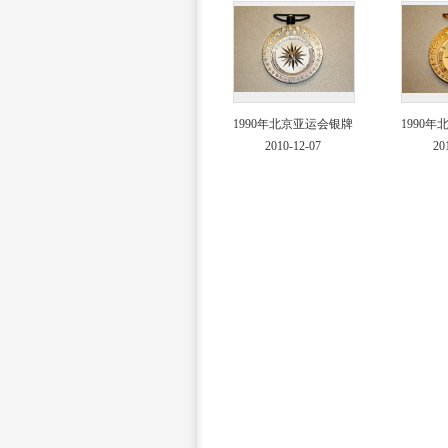
1990年北京亚运会银牌
1990
2010-12-07
20