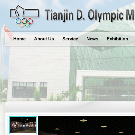
Home
About Us
Service
News
Exhibition