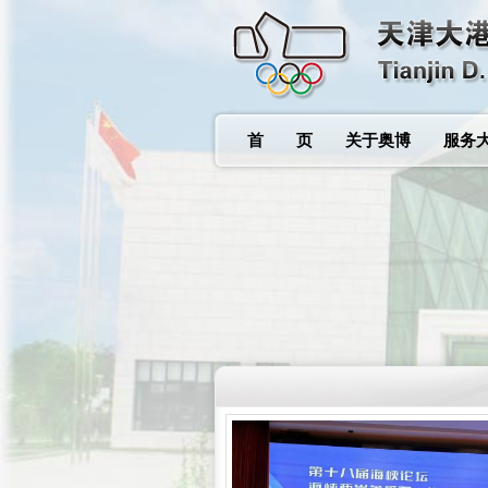
首 页
关于奥博
服务