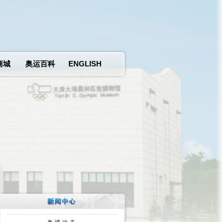
商城
奥运百科
ENGLISH