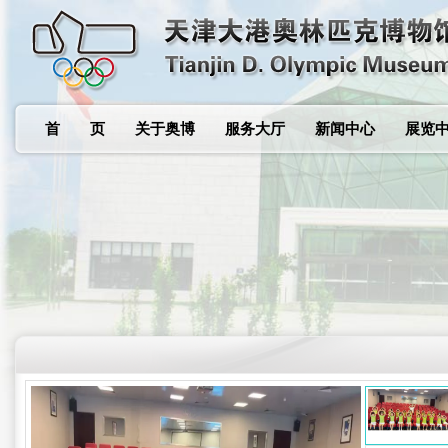
首 页
关于奥博
服务大厅
新闻中心
展览