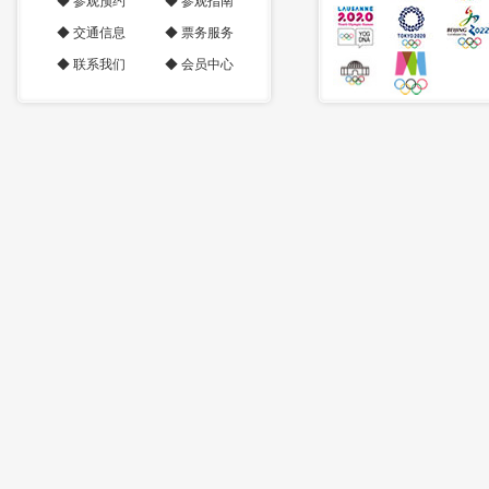
◆
参观预约
◆
参观指南
◆
交通信息
◆
票务服务
◆
联系我们
◆
会员中心