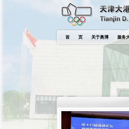
首 页
关于奥博
服务