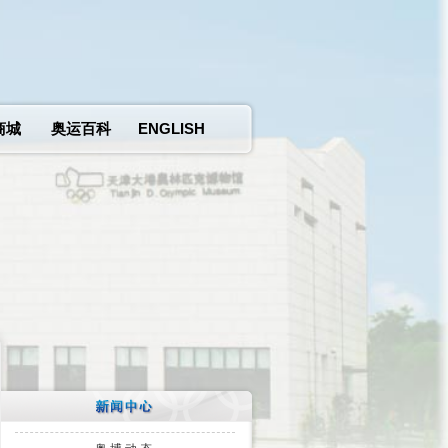
商城
奥运百科
ENGLISH