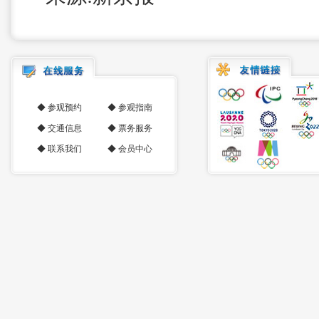
◆
参观预约
◆
参观指南
◆
交通信息
◆
票务服务
◆
联系我们
◆
会员中心