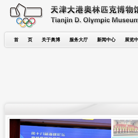
首 页
关于奥博
服务大厅
新闻中心
展览