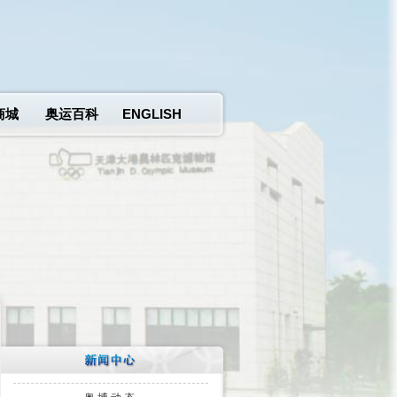
商城
奥运百科
ENGLISH