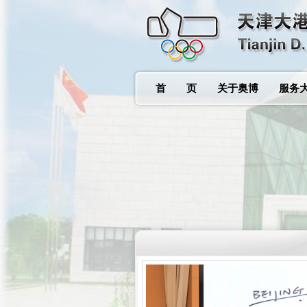
首 页
关于奥博
服务