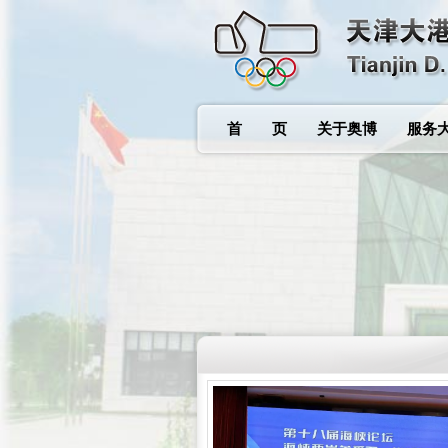
首 页
关于奥博
服务