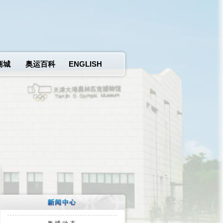
商城
奥运百科
ENGLISH