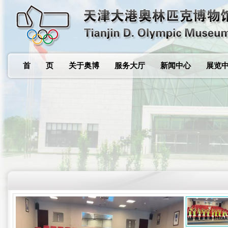
首 页
关于奥博
服务大厅
新闻中心
展览