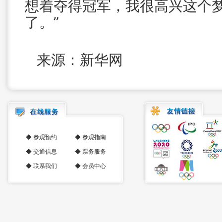
想着夺得冠军，我很高兴这个
了。”
来源：新华网
◆
参观预约
◆
参观指南
◆
交通信息
◆
票务服务
◆
联系我们
◆
会员中心