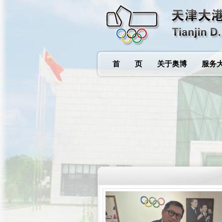
首 页
关于奥博
服务