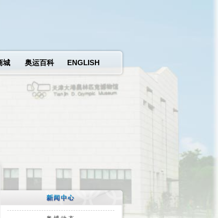
商城
奥运百科
ENGLISH