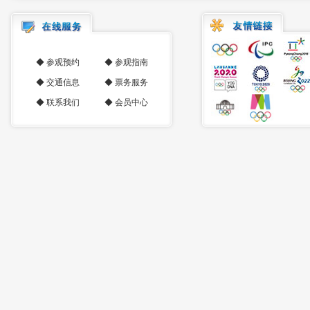
◆
参观预约
◆
参观指南
◆
交通信息
◆
票务服务
◆
联系我们
◆
会员中心