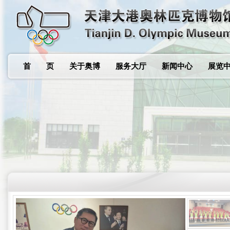
首 页
关于奥博
服务大厅
新闻中心
展览