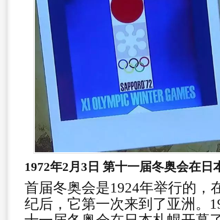
1972年2月3日 第十一届冬奥会在
首届冬奥会是1924年举行的
纪后，它第一次来到了亚洲。19