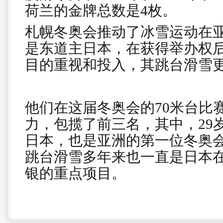
荷兰的金牌总数是4枚。
札幌冬奥会推动了冰雪运动在
是东道主日本，在获得举办权
目的重视和投入，其跳台滑雪
他们在这届冬奥会的70米台比
力，包揽了前三名，其中，29
日本，也是亚洲的第一位冬奥
跳台滑雪多年来也一直是日本
银的重点项目。