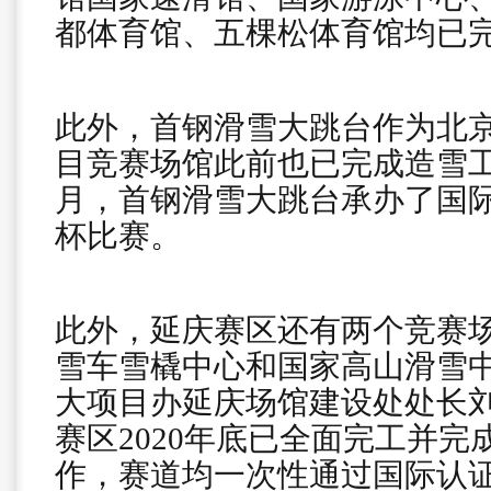
都体育馆、五棵松体育馆均已
此外，首钢滑雪大跳台作为北
目竞赛场馆此前也已完成造雪工作
月，首钢滑雪大跳台承办了国
杯比赛。
此外，延庆赛区还有两个竞赛
雪车雪橇中心和国家高山滑雪
大项目办延庆场馆建设处处长
赛区2020年底已全面完工并完
作，赛道均一次性通过国际认