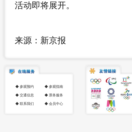
活动即将展开。
来源：新京报
◆
参观预约
◆
参观指南
◆
交通信息
◆
票务服务
◆
联系我们
◆
会员中心