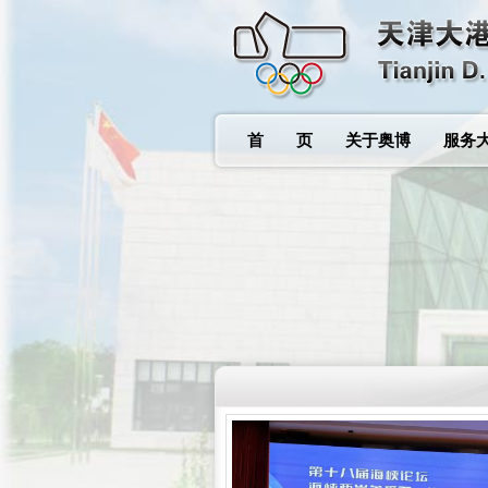
首 页
关于奥博
服务