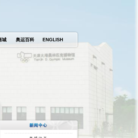
商城
奥运百科
ENGLISH