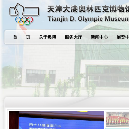
首 页
关于奥博
服务大厅
新闻中心
展览