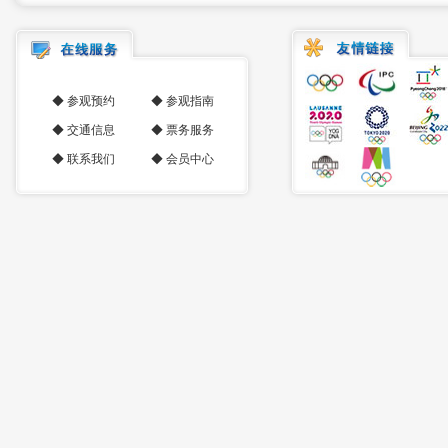
◆
参观预约
◆
参观指南
◆
交通信息
◆
票务服务
◆
联系我们
◆
会员中心