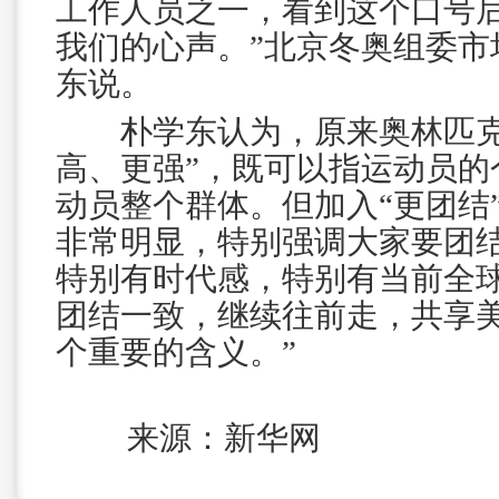
工作人员之一，看到这个口号
我们的心声。”北京冬奥组委市
东说。
朴学东认为，原来奥林匹克
高、更强”，既可以指运动员的
动员整个群体。但加入“更团结
非常明显，特别强调大家要团结
特别有时代感，特别有当前全
团结一致，继续往前走，共享
个重要的含义。”
来源：新华网