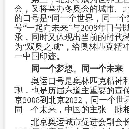
会，又将举办冬奥会的城市。北
的口号是“同一个世界，同一个
号“一起向未来”与2008年口
承，同时又体现出当前的时代
为“双奥之城”，给奥林匹克精
一中国印迹。
同一个梦想、同一个未来
奥运口号是奥林匹克精神和
现，也是历届东道主重要的宣
京2008到北京2022，同一个
同一个未来，中国的主张一脉
北京奥运城市促进会副会长