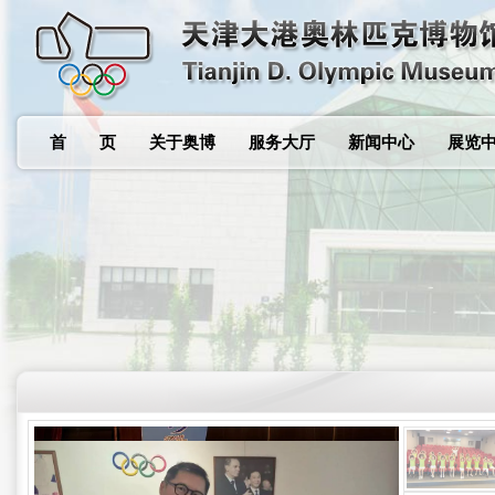
首 页
关于奥博
服务大厅
新闻中心
展览