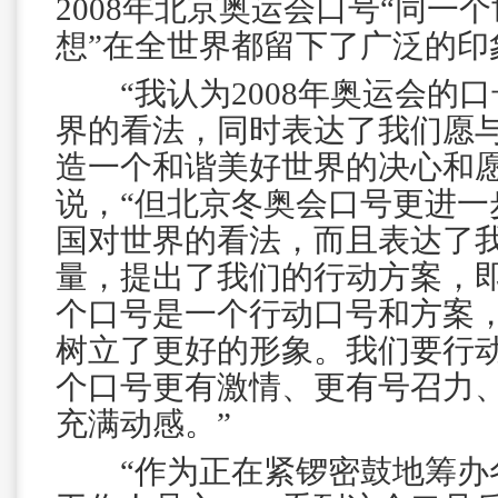
2008年北京奥运会口号“同一
想”在全世界都留下了广泛的印
“我认为2008年奥运会的口
界的看法，同时表达了我们愿
造一个和谐美好世界的决心和愿
说，“但北京冬奥会口号更进一
国对世界的看法，而且表达了
量，提出了我们的行动方案，即
个口号是一个行动口号和方案
树立了更好的形象。我们要行
个口号更有激情、更有号召力
充满动感。”
“作为正在紧锣密鼓地筹办冬奥