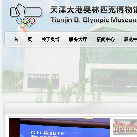
首 页
关于奥博
服务大厅
新闻中心
展览