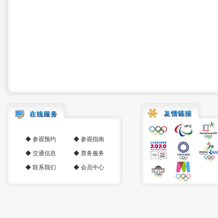
◆
参观预约
◆
参观指南
◆
交通信息
◆
票务服务
◆
联系我们
◆
会员中心