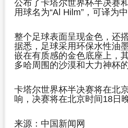
公布了卡塔尔世界杯半决赛
用球名为“Al Hilm”，可译为
整个足球表面呈现金色，还
据悉，足球采用环保水性油
嵌在有质感的金色底座上，
多哈周围的沙漠和大力神杯
卡塔尔世界杯半决赛将在北京
响，决赛将在北京时间18日晚
来源：中国新闻网