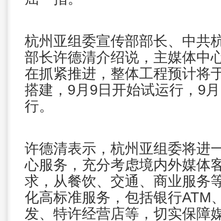
杭州亚组委宣传部部长、中共
部长许德清介绍说，主媒体中
在抓紧推进，整体工程预计将于
搭建，9月9日开始试运行，9月
行。
许德清表示，杭州亚组委将进
心服务，充分考虑境内外媒体
求，从餐饮、交通、商业服务
化高标准服务，包括银行ATM
发、特许经营店等，切实保障