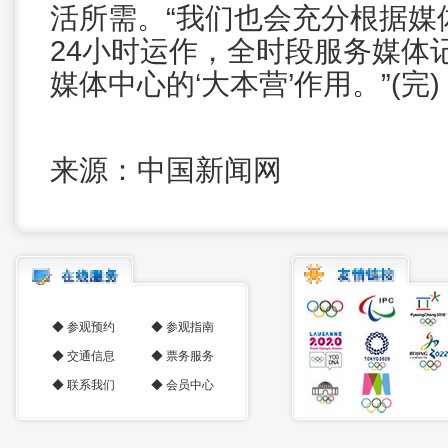
活所需。“我们也会充分根据媒
24小时运作，全时段服务媒体
媒体中心的‘大本营’作用。”(完)
来源：中国新闻网
◆
参观预约
◆
参观指南
◆
交通信息
◆
票务服务
◆
联系我们
◆
会员中心