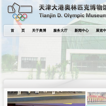
首 页
关于奥博
服务大厅
新闻中心
展览