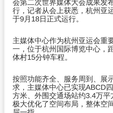
会第二次世界媒体大会成果发布
行，记者从会上获悉，杭州亚
于9月18日正式运行。
主媒体中心作为杭州亚运会重
一，位于杭州国际博览中心，
体村15分钟车程。
按照功能齐全、服务周到、展
求，主媒体中心已实现ABCD
方米、外围交通场站约3.4万
极大优化了空间布局，整体空
屈一指。