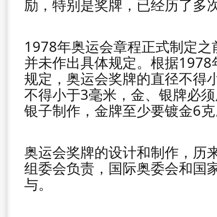
励，特别是奖牌，已经历了多
1978年奥运会章程正式制定
并未作出具体规定。根据197
规定，奥运会奖牌的直径不得小
不得小于3毫米，金、银牌必须用
银子制作，金牌至少要镀金6克
奥运会奖牌的设计和制作，历
组委会负责，国际奥委会和国
与。