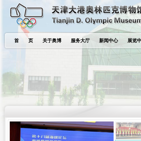
首 页
关于奥博
服务大厅
新闻中心
展览