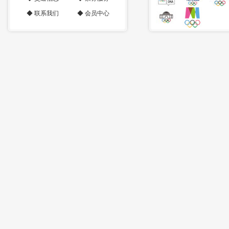
◆
联系我们
◆
会员中心