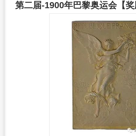
第二届-1900年巴黎奥运会【