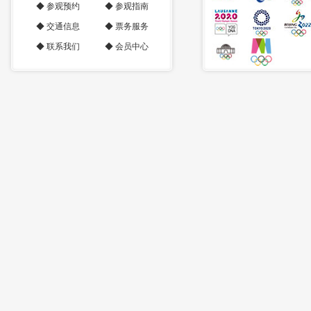
◆
参观预约
◆
参观指南
◆
交通信息
◆
票务服务
◆
联系我们
◆
会员中心