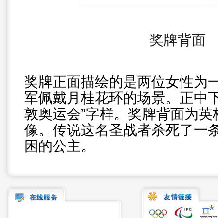
奖牌背面
奖牌正面描绘的是两位女性为
军佩戴月桂花环的场景。正中下方
敦奥运会”字样。奖牌背面为英
像。传说这名圣战者杀死了一
困的公主。