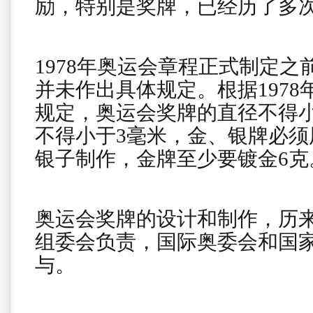
励，特别是奖牌，已经历了多
1978年奥运会章程正式制定
并未作出具体规定。根据197
规定，奥运会奖牌的直径不得小
不得小于3毫米，金、银牌必须用
银子制作，金牌至少要镀金6克
奥运会奖牌的设计和制作，历
组委会负责，国际奥委会和国
与。