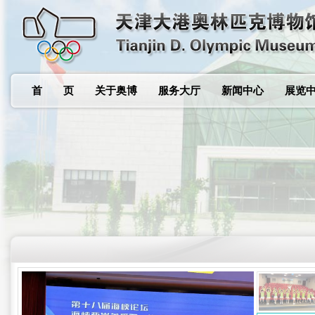
首 页
关于奥博
服务大厅
新闻中心
展览