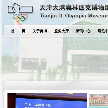
首 页
关于奥博
服务大厅
新闻中心
展览