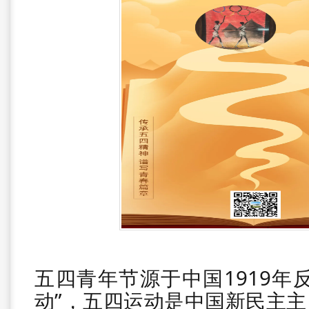
五四青年节源于中国1919年
动”，五四运动是中国新民主