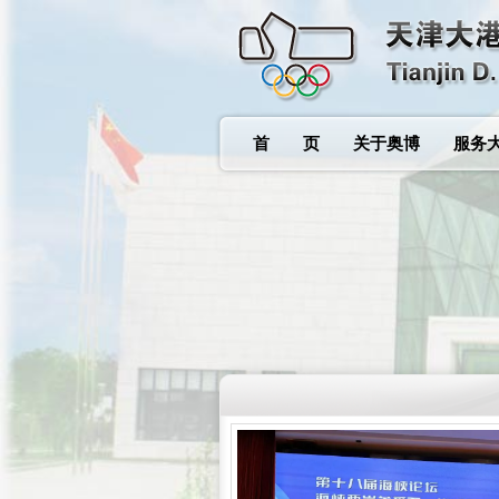
首 页
关于奥博
服务