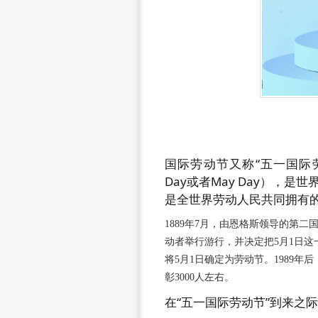
国际劳动节又称“五一国际劳动节”
Day或者May Day），
是全世界劳动人民共同拥有
1889年7月，由恩格斯领导的第二
动者举行游行，并决定把5月1日这
将5月1日确定为劳动节。1989
彰3000人左右。
在“五一国际劳动节”到来之