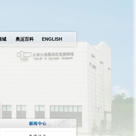
商城
奥运百科
ENGLISH