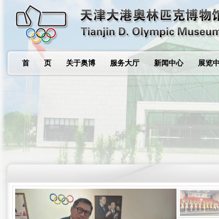
首 页
关于奥博
服务大厅
新闻中心
展览