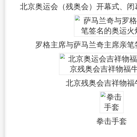
北京奥运会（残奥会）开幕式、闭
罗格主席与萨马兰奇主席亲笔
北京残奥会吉祥物福
拳击手套