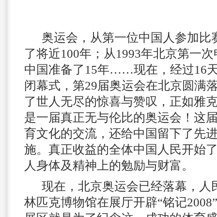
奥运会，从第一位中国人参加比
了将近100年；从1993年北京第一
中国准备了15年……现在，经过16
闭幕式，第29届奥运会在北京圆满
了世人无尽的惊喜与赞叹，正如雅克
是一届真正无与伦比的奥运会！这
育文化的交流，还给中国留下了先
施。真正收益的全体中国人民开始
人身体及精神上的勉励与财富。
现在，北京奥运会已经落幕，人
林匹克博物馆在展厅开辟“铭记200