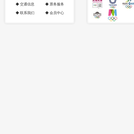
◆
交通信息
◆
票务服务
◆
联系我们
◆
会员中心