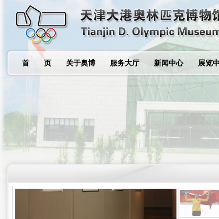
首 页
关于奥博
服务大厅
新闻中心
展览