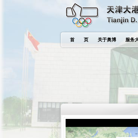
首 页
关于奥博
服务