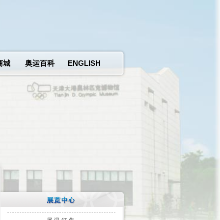
商城
奥运百科
ENGLISH