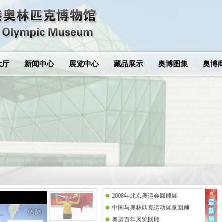
大厅
新闻中心
展览中心
藏品展示
奥博图集
奥博
2008年北京奥运会回顾展
中国与奥林匹克运动展览回顾
奥运百年展览回顾