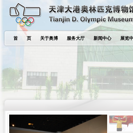
首 页
关于奥博
服务大厅
新闻中心
展览