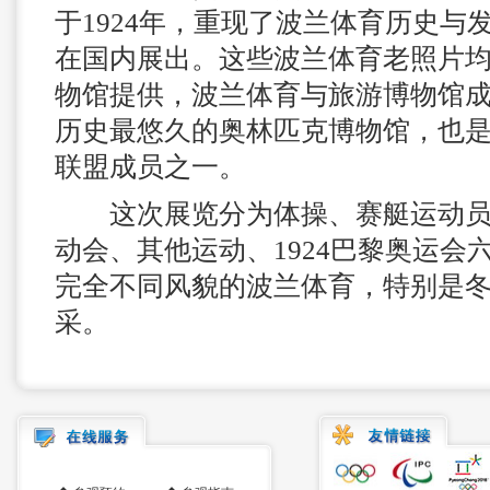
于1924年，重现了波兰体育历史与
在国内展出。这些波兰体育老照片
物馆提供，波兰体育与旅游博物馆成立
历史最悠久的奥林匹克博物馆，也
联盟成员之一。
这次展览分为体操、赛艇运动员
动会、其他运动、1924巴黎奥运会
完全不同风貌的波兰体育，特别是
采。