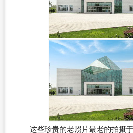
这些珍贵的老照片最老的拍摄于1