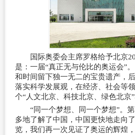
国际奥委会主席罗格给予北京20
是：一届“真正无与伦比的奥运会”。
和时间留下独一无二的宝贵遗产，
落实科学发展观，在经济、社会等
个“人文北京、科技北京、绿色北京
“同一个梦想、同一个梦想”。第
多地了解了中国，中国更快地走向
览，我们再一次见证了奥运的辉煌