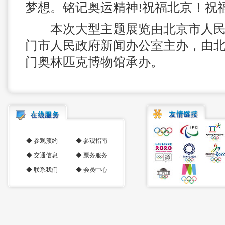
梦想。铭记奥运精神!祝福北京！祝
本次大型主题展览由北京市人民
门市人民政府新闻办公室主办，由
门奥林匹克博物馆承办。
◆
参观预约
◆
参观指南
◆
交通信息
◆
票务服务
◆
联系我们
◆
会员中心