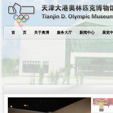
首 页
关于奥博
服务大厅
新闻中心
展览