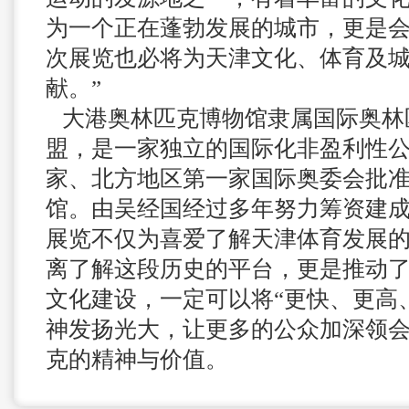
为一个正在蓬勃发展的城市，更是
次展览也必将为天津文化、体育及
献。”
大港奥林匹克博物馆隶属国际奥林匹
盟，是一家独立的国际化非盈利性
家、北方地区第一家国际奥委会批
馆。由吴经国经过多年努力筹资建
展览不仅为喜爱了解天津体育发展
离了解这段历史的平台，更是推动
文化建设，一定可以将“更快、更高
神发扬光大，让更多的公众加深领
克的精神与价值。