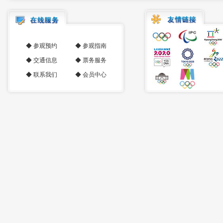
◆
参观预约
◆
参观指南
◆
交通信息
◆
票务服务
◆
联系我们
◆
会员中心