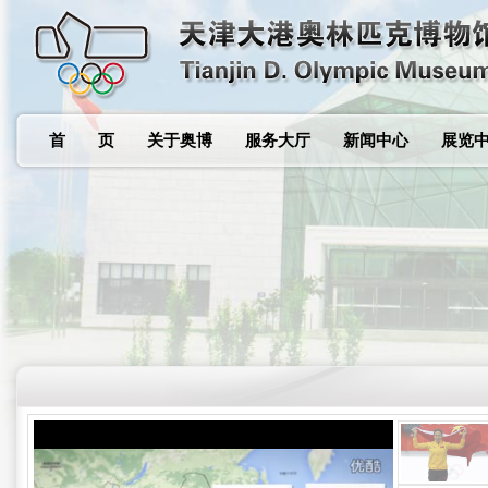
首 页
关于奥博
服务大厅
新闻中心
展览