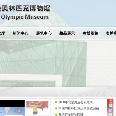
大厅
新闻中心
展览中心
藏品展示
奥博图集
奥博
2008年北京奥运会回顾展
中国与奥林匹克运动展览回顾
奥运百年展览回顾