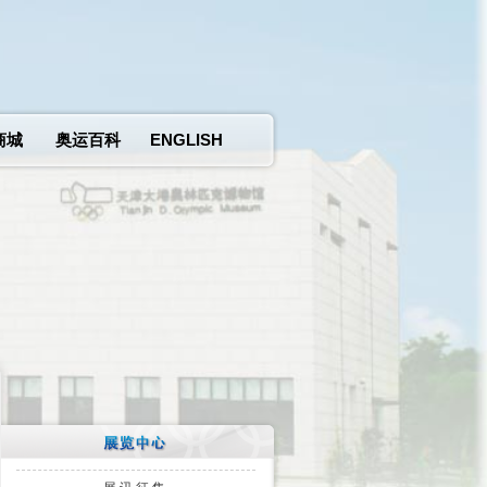
商城
奥运百科
ENGLISH