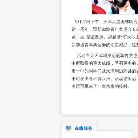
9月27日下午，天津大港奥林匹
馆一周年，暨新加坡青年奥运会专
览，如“见证奥运、超越梦想”大型主
新加坡青年奥运会的珍贵藏品，这
活动当天天津籍奥运冠军佟文也
中所取得的重大成绩，号召更多的
市一中的同学们及天津周边郊县的
不时发出各种赞叹声。活动结束后
奥运冠军来了一次亲密的接触。