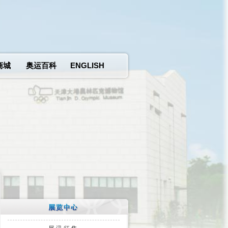
商城
奥运百科
ENGLISH