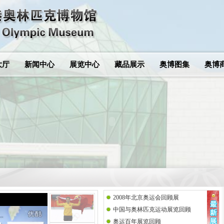
大厅
新闻中心
展览中心
藏品展示
奥博图集
奥博
2008年北京奥运会回顾展
中国与奥林匹克运动展览回顾
奥运百年展览回顾