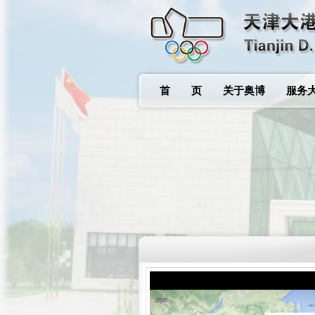
首 页
关于奥博
服务