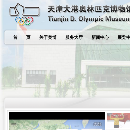
首 页
关于奥博
服务大厅
新闻中心
展览