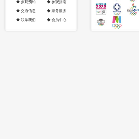
◆
参观预约
◆
参观指南
◆
交通信息
◆
票务服务
◆
联系我们
◆
会员中心