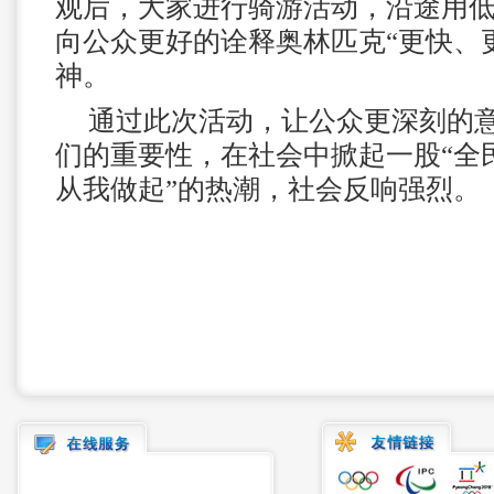
观后，大家进行骑游活动，沿途用
向公众更好的诠释奥林匹克“更快、
神。
通过此次活动，让公众更深刻的
们的重要性，在社会中掀起一股“全
从我做起”的热潮，社会反响强烈。