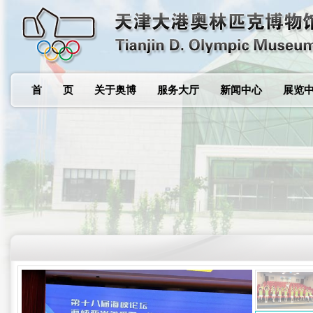
首 页
关于奥博
服务大厅
新闻中心
展览