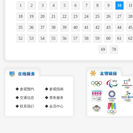
1
2
3
4
5
6
7
8
9
10
11
18
19
20
21
22
23
24
25
26
27
28
35
36
37
38
39
40
41
42
43
44
45
52
53
54
55
56
57
58
59
60
61
62
69
70
◆
参观预约
◆
参观指南
◆
交通信息
◆
票务服务
◆
联系我们
◆
会员中心